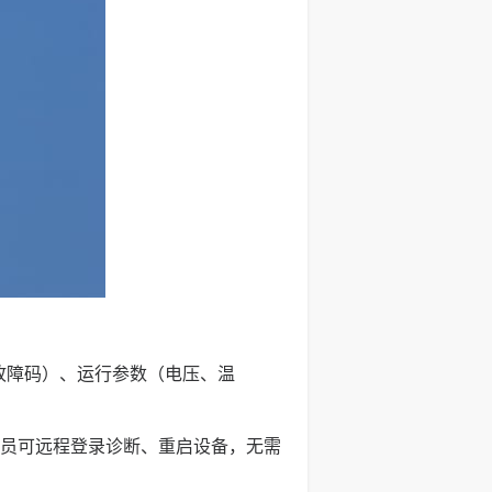
故障码）、运行参数（电压、温
员可远程登录诊断、重启设备，无需