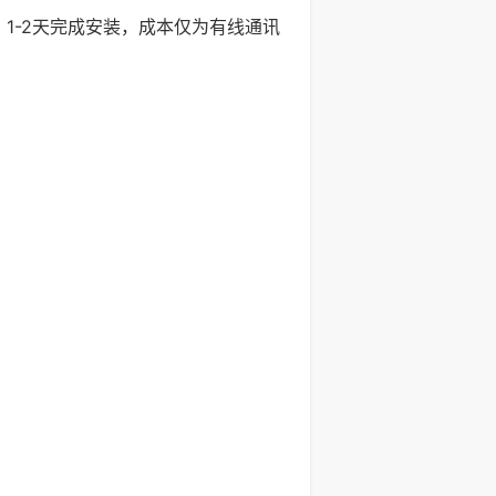
1-2天完成安装，成本仅为有线通讯