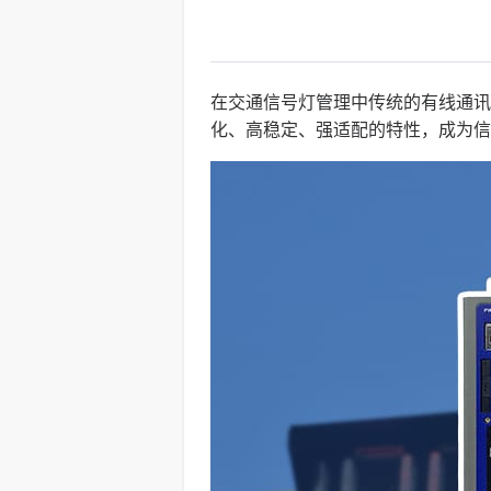
在交通信号灯管理中传统的有线通讯
化、高稳定、强适配的特性，成为信