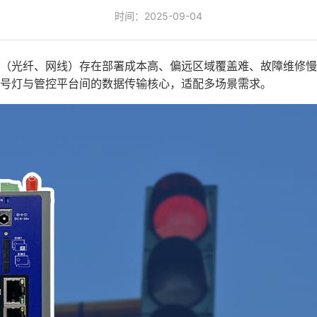
时间：2025-09-04
（光纤、网线）存在部署成本高、偏远区域覆盖难、故障维修慢
号灯与管控平台间的数据传输核心，适配多场景需求。