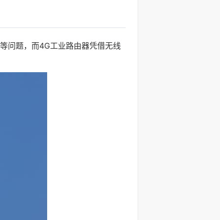
等问题，而4G工业路由器凭借无线