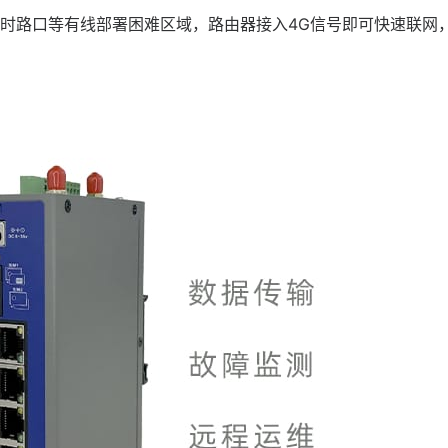
时路口等有线部署困难区域，路由器接入4G信号即可快速联网，