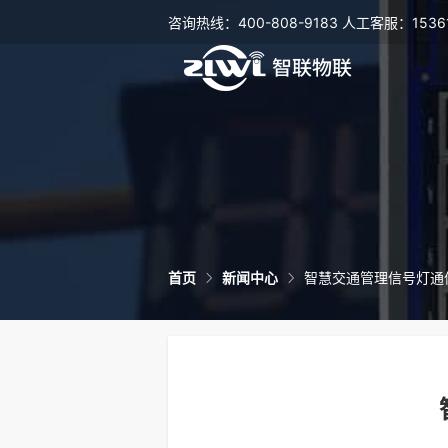
咨询热线：400-808-9183 人工客服：15361
首页
新闻中心
智慧交通管理信号灯通