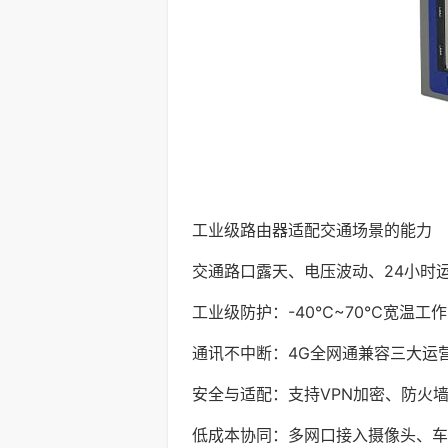
工业级路由器适配交通场景的能力
交通路口露天、电压波动、24小时运
工业级防护：-40℃~70℃宽温
通讯不中断：4G全网通兼容三大运
安全与适配：支持VPN加密、防火墙
低成本协同：多网口接入摄像头、车