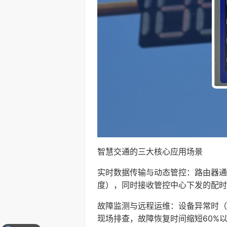
智慧交通的三大核心应用场景
实时数据传输与动态管控：路由器通
度），同时接收管控中心下发的配时
故障监测与远程运维：设备异常时（
现场排查，故障恢复时间缩短60%