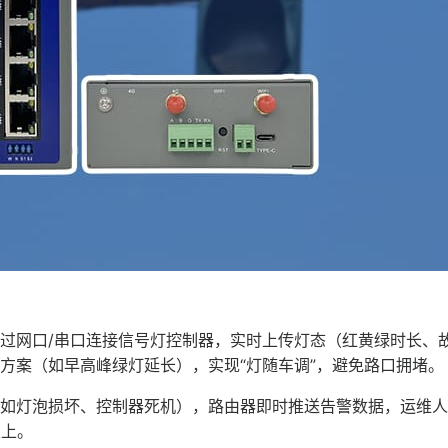
过网口/串口连接信号灯控制器，实时上传灯态（红黄绿时长、
方案（如早高峰绿灯延长），实现“灯随车调”，避免路口拥堵。
如灯泡损坏、控制器死机），路由器即时推送告警数据，运维人
以上。