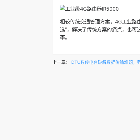
相较传统交通管理方案，4G工业路
选”，解决了传统方案的痛点，也可
率。
上一章：
DTU数传电台破解数据传输难题，