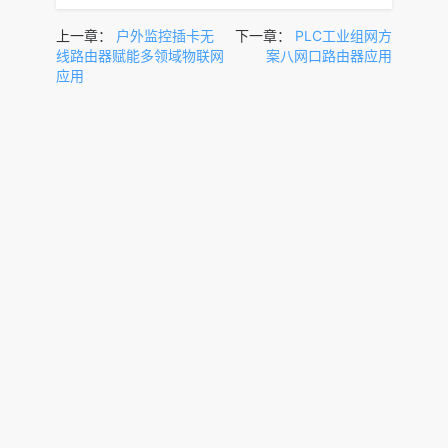
上一章：
户外监控插卡无
下一章：
PLC工业组网方
线路由器赋能多领域物联网
案八网口路由器应用
应用