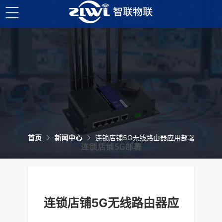
首页
新闻中心
连锁店铺5G无线路由器应用部署
连锁店铺5G无线路由器应