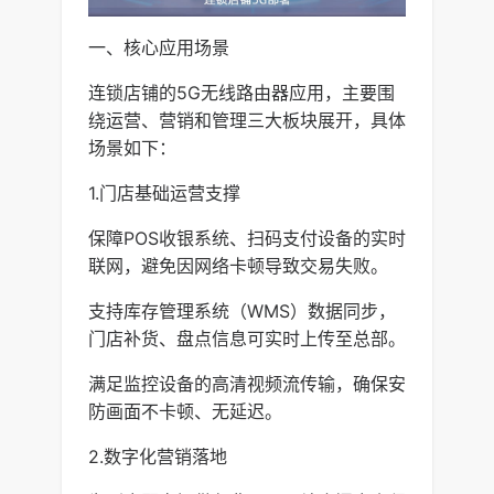
一、核心应用场景
连锁店铺的5G无线路由器应用，主要围
绕运营、营销和管理三大板块展开，具体
场景如下：
1.门店基础运营支撑
保障POS收银系统、扫码支付设备的实时
联网，避免因网络卡顿导致交易失败。
支持库存管理系统（WMS）数据同步，
门店补货、盘点信息可实时上传至总部。
满足监控设备的高清视频流传输，确保安
防画面不卡顿、无延迟。
2.数字化营销落地