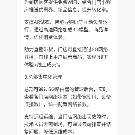
为到店顾客提供免费WiFi，结合门店小程
序推送优惠券、新品信息，提升转化率。
支撑AR试衣、智能导购屏等互动设备运
行，通过高速网络加载3D模型、商品详
情，优化消费体验。
助力直播带货，门店可直接通过5G网络
开播，向线上用户展示商品，实现“线下
体验+线上成交”。
3.总部集中化管理
总部可通过5G路由器的管理后台，实时
查看各门店网络状态（如带宽使用、设备
连接数），统一配置网络参数。
支持远程运维，当门店网络出现故障时，
技术人员无需到场，可通过云端排查并修
复问题，降低运维成本。