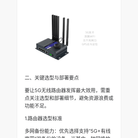
二、关键选型与部署要点
要让5G无线路由器发挥最大效用，需重
点关注选型和部署细节，避免资源浪费或
功能不足。
1.路由器选型标准
多网备份能力：优先选择支持“5G+有线