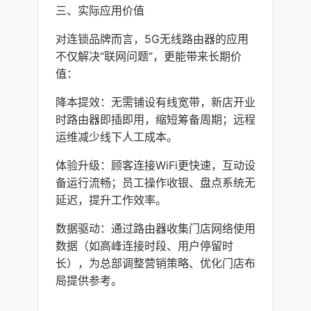
三、实际应用价值
对连锁品牌而言，5G无线路由器的应用
不仅解决“联网问题”，更能带来长期价
值：
降本提效：无需铺设有线宽带，新店开业
时路由器即插即用，缩短筹备周期；远程
运维减少线下人工成本。
体验升级：顾客连接WiFi更快速，互动设
备运行流畅；员工操作收银、盘点系统无
延迟，提升工作效率。
数据驱动：通过路由器收集门店网络使用
数据（如高峰连接时段、用户停留时
长），为总部调整营销策略、优化门店布
局提供参考。