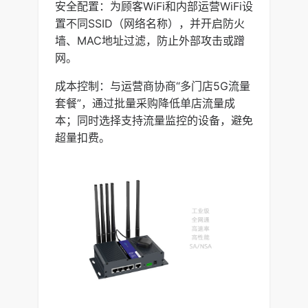
安全配置：为顾客WiFi和内部运营WiFi设
置不同SSID（网络名称），并开启防火
墙、MAC地址过滤，防止外部攻击或蹭
网。
成本控制：与运营商协商“多门店5G流量
套餐”，通过批量采购降低单店流量成
本；同时选择支持流量监控的设备，避免
超量扣费。