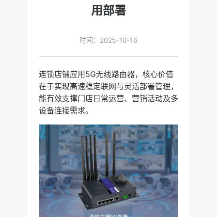
用部署
时间：2025-10-16
连锁店铺应用5G无线路由器，核心价值
在于实现高速稳定联网与灵活部署管理，
能有效支撑门店日常运营、营销活动及多
设备连接需求。