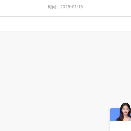
时间：2026-01-15