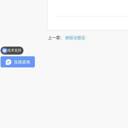
上一章：
商标注册证
技术支持