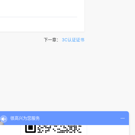
下一章：
3C认证证书
很高兴为您服务