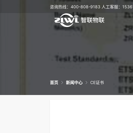
咨询热线：400-808-9183 人工客服：15361
首页
新闻中心
CE证书