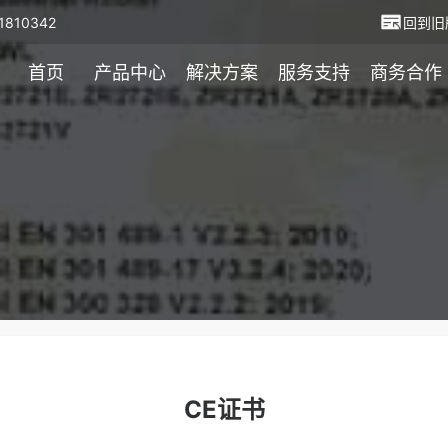
810342
回到旧
首页
产品中心
解决方案
服务支持
商务合作
CE证书