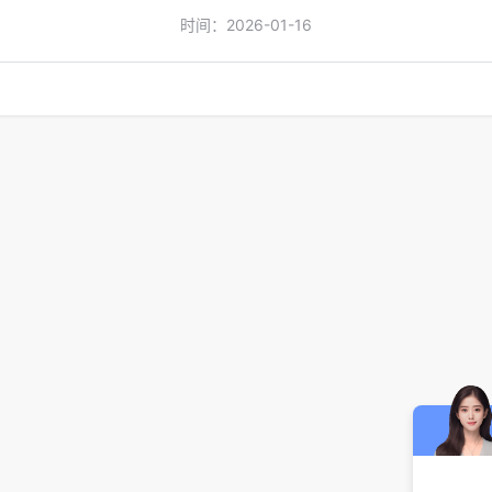
时间：2026-01-16