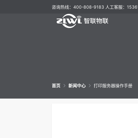
咨询热线：400-808-9183 人工客服：15361
首页
新闻中心
打印服务器操作手册