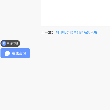
上一章：
打印服务器系列产品规格书
申请样机