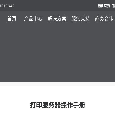
810342
回到旧
首页
产品中心
解决方案
服务支持
商务合作
打印服务器操作手册