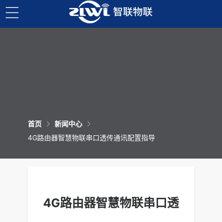
首页
新闻中心
4G路由器智慧物联串口透传通讯配置指导
4G路由器智慧物联串口透