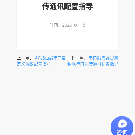
传通讯配置指导
时间：2026-01-15
上一章：
4G路由器串口自
下一章：
串口服务器智慧
定义协议配置指导
物联串口透传通讯配置指导