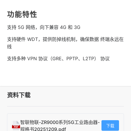
功能特性
支持 5G 网络，向下兼容 4G 和 3G
支持硬件 WDT，提供防掉线机制，确保数据 终端永远在
线
支持多种 VPN 协议（GRE、PPTP、L2TP） 协议
资料下载
智联物联-ZR9000系列5G工业路由器-
下载
规格书20251209.pdf