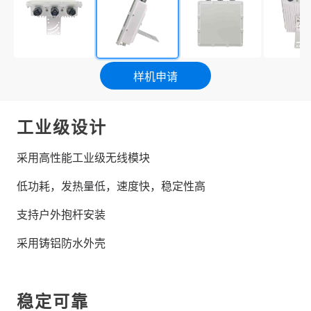
样机申请
工业级设计
采用高性能工业级无线模块
低功耗，发热量低，速度快，稳定性高
支持户外抱杆安装
采用铸铝防水外壳
稳定可靠