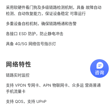
采用软硬件看门狗及多级链路检测机制，具备 故障自动
检测、自动恢复能力，保证设备稳定 可靠运行
多重设备自检机制，确保链路畅通和告警
各接口 ESD 防护，防止静电冲击
具备 4G/5G 网络信号指示灯
网络特性
链路实时监控
支持 VPDN 专网卡、APN 物联网卡、众多运 营商普通
手机流量卡
支持 QOS，支持 UPnP