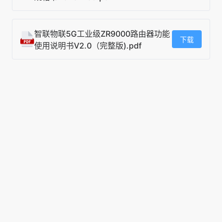
智联物联5G工业级ZR9000路由器功能
下载
使用说明书V2.0（完整版).pdf