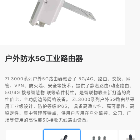
户外防水5G工业路由器
ZL3000系列户外5G路由器融合了 5G/4G、路由、交换、网
管、VPN、防火墙、安全等技术，提供了静态路由/动态路由、
5G/4G 拨号智慧物 联等软件特性，是智联物联全新打造的高
性价比，全功能边缘网络设备。 ZL3000系列户外5G路由器采
用工业级设计，防护等级IP65， 具备高适应性、高可靠性、高
稳定性、集中管理等特点，供用户应用在户外监控、公园、广
场等使用的高性能5G接收无线路由设备。