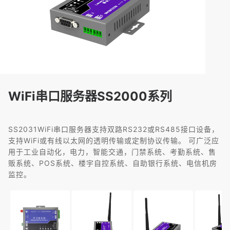
WiFi串口服务器SS2000系列
SS2031WiFi串口服务器支持双路RS232或RS485接口设备，
支持WiFi或有线以太网的透明传输或定制协议传输。 可广泛应
用于工业自动化，电力，智能交通，门禁系统、考勤系统、售
贩系统、POS系统、楼宇自控系统、自助银行系统、电信机房
监控。