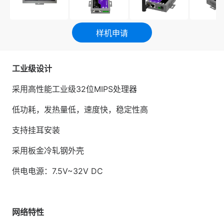
样机申请
工业级设计
采用高性能工业级32位MIPS处理器
低功耗，发热量低，速度快，稳定性高
支持挂耳安装
采用板金冷轧钢外壳
供电电源：7.5V~32V DC
网络特性