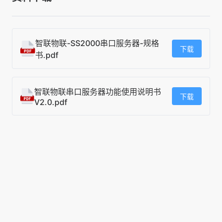
智联物联-SS2000串口服务器-规格
下载
书.pdf
智联物联串口服务器功能使用说明书
下载
V2.0.pdf