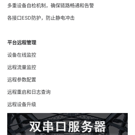
多重设备自检机制，确保链路畅通和告警
各接口ESD防护，防止静电冲击
平台远程管理
设备在线监控
远程流量监控
远程参数配置
远程重启和日志查询
远程设备升级