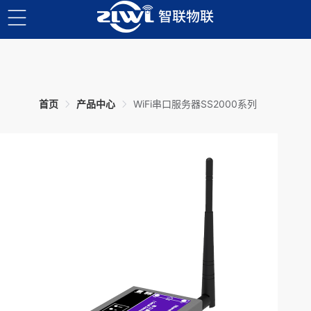
首页
产品中心
WiFi串口服务器SS2000系列