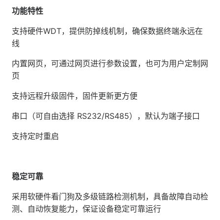
功能特性
支持硬件WDT，提供防掉线机制，确保数据终端永远在
线
内置网页，可通过网页进行参数设置，也可为用户定制网
页
支持远程升级固件，固件更新更方便
串口（可自由选择 RS232/RS485），默认为端子接口
支持定时重启
稳定可靠
采用软硬件看门狗及多级链路检测机制，具备故障自动检
测、自动恢复能力，保证设备稳定可靠运行