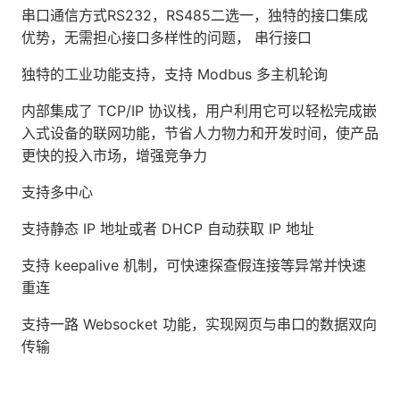
串口通信方式RS232，RS485二选一，独特的接口集成
优势，无需担心接口多样性的问题， 串行接口
独特的工业功能支持，支持 Modbus 多主机轮询
内部集成了 TCP/IP 协议栈，用户利用它可以轻松完成嵌
入式设备的联网功能，节省人力物力和开发时间，使产品
更快的投入市场，增强竞争力
支持多中心
支持静态 IP 地址或者 DHCP 自动获取 IP 地址
支持 keepalive 机制，可快速探查假连接等异常并快速
重连
支持一路 Websocket 功能，实现网页与串口的数据双向
传输