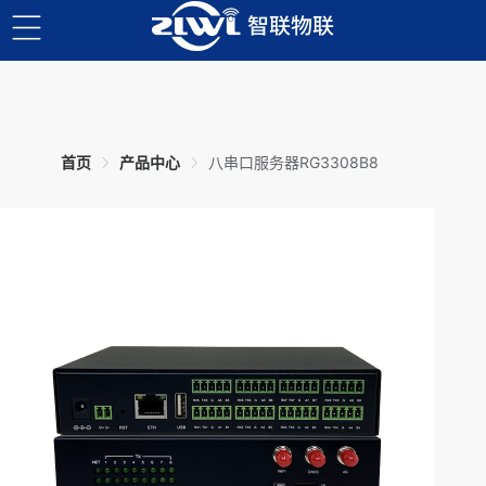
首页
产品中心
八串口服务器RG3308B8