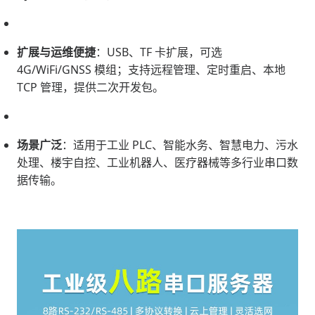
扩展与运维便捷
：USB、TF 卡扩展，可选
4G/WiFi/GNSS 模组；支持远程管理、定时重启、本地
TCP 管理，提供二次开发包。
场景广泛
：适用于工业 PLC、智能水务、智慧电力、污水
处理、楼宇自控、工业机器人、医疗器械等多行业串口数
据传输。