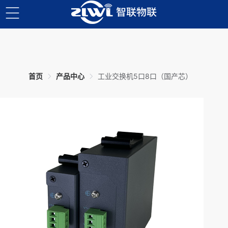
首页
产品中心
工业交换机5口8口（国产芯）