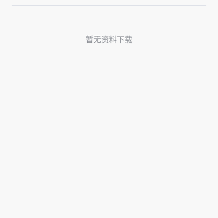
暂无资料下载