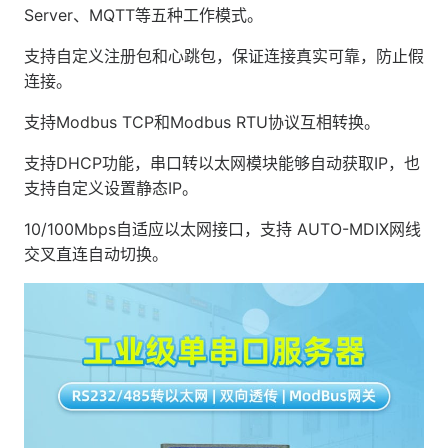
Server、MQTT等五种工作模式。
支持自定义注册包和心跳包，保证连接真实可靠，防止假
连接。
支持Modbus TCP和Modbus RTU协议互相转换。
支持DHCP功能，串口转以太网模块能够自动获取IP，也
支持自定义设置静态IP。
10/100Mbps自适应以太网接口，支持 AUTO-MDIX网线
交叉直连自动切换。