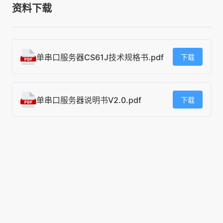
资料下载
单串口服务器CS61J技术规格书.pdf
下载
单串口服务器说明书V2.0.pdf
下载