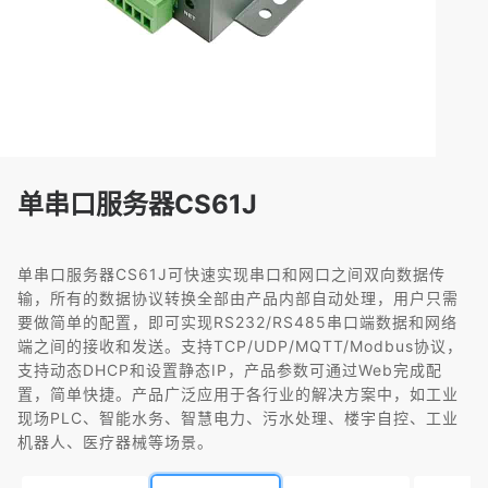
单串口服务器CS61J
单串口服务器CS61J可快速实现串口和网口之间双向数据传
输，所有的数据协议转换全部由产品内部自动处理，用户只需
要做简单的配置，即可实现RS232/RS485串口端数据和网络
端之间的接收和发送。支持TCP/UDP/MQTT/Modbus协议，
支持动态DHCP和设置静态IP，产品参数可通过Web完成配
置，简单快捷。产品广泛应用于各行业的解决方案中，如工业
现场PLC、智能水务、智慧电力、污水处理、楼宇自控、工业
机器人、医疗器械等场景。