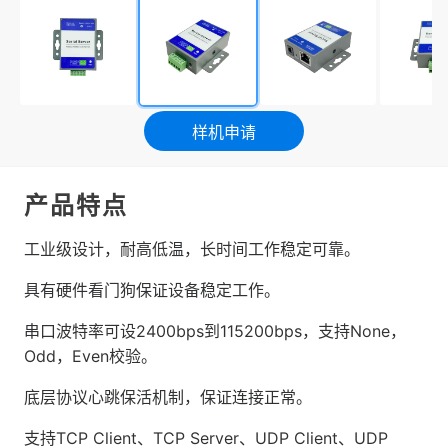
样机申请
产品特点
工业级设计，耐高低温，长时间工作稳定可靠。
具有硬件看门狗保证设备稳定工作。
串口波特率可设2400bps到115200bps，支持None，
Odd，Even校验。
底层协议心跳保活机制，保证连接正常。
支持TCP Client、TCP Server、UDP Client、UDP