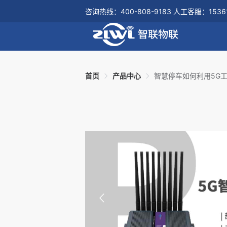
咨询热线：400-808-9183 人工客服：15361
首页
产品中心
智慧停车如何利用5G