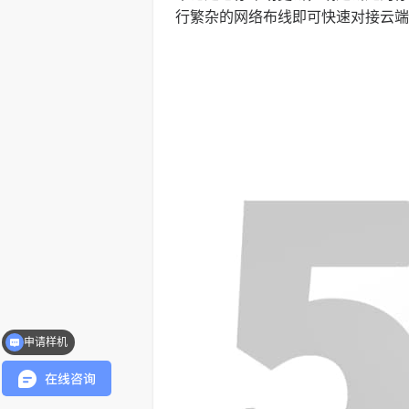
行繁杂的网络布线即可快速对接云端
申请样机