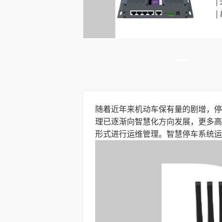
随着近年来机动车保有量的剧增，停
理已逐渐向智慧化方向发展，更多高
形式进行运维管理。智慧停车系统运