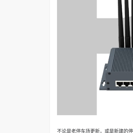
不论是老停车场更新，或是新建的停