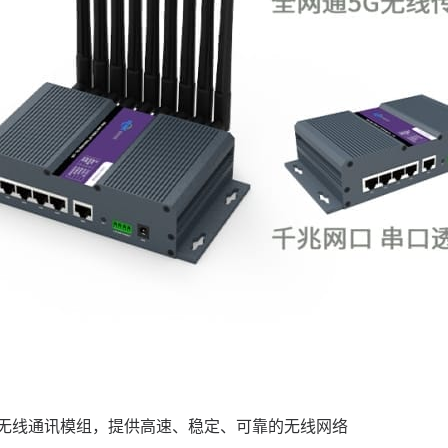
G无线通讯模组，提供高速、稳定、可靠的无线网络