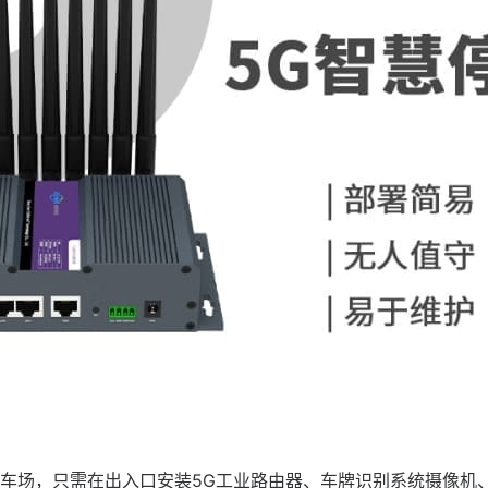
车场，只需在出入口安装5G工业路由器、车牌识别系统摄像机