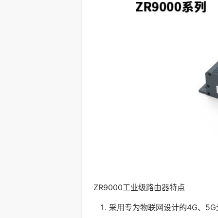
ZR9000工业级路由器特点
采用专为物联网设计的4G、5