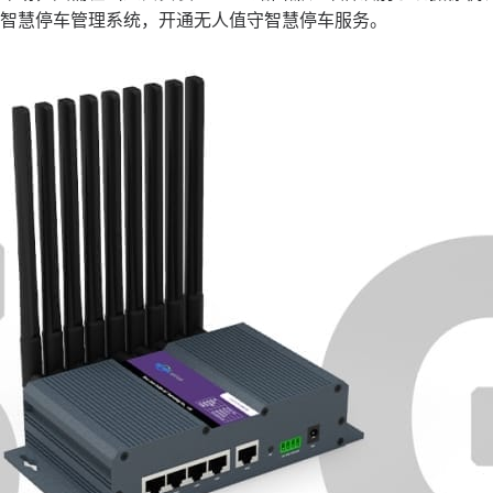
智慧停车管理系统，开通无人值守智慧停车服务。