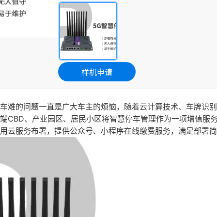
样机申请
车难的问题一直是广大车主的烦恼，随着云计算技术、车牌识别
端CBD、产业园区、居民小区将智慧停车管理作为一项增值服
用云服务布署，提供公众号、小程序在线缴费服务，满足部署简