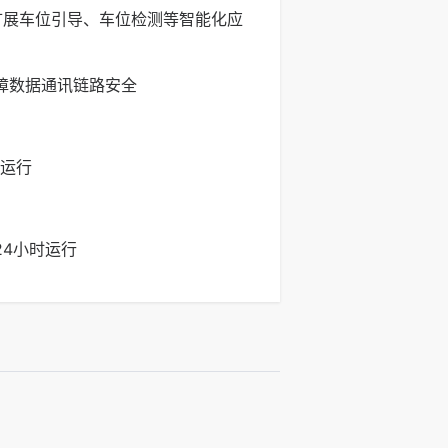
可扩展车位引导、车位检测等智能化应
议，保障数据通讯链路安全
运行
4小时运行