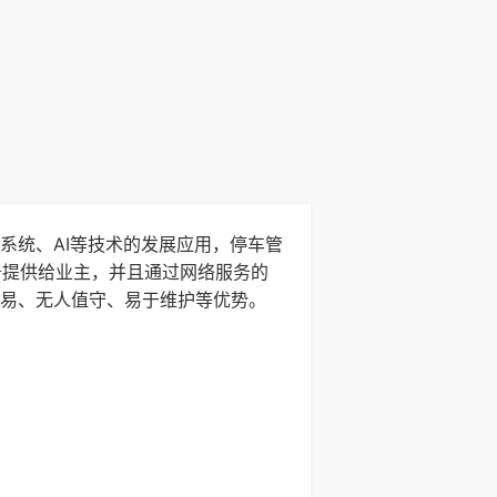
系统、AI等技术的发展应用，停车管
务提供给业主，并且通过网络服务的
易、无人值守、易于维护等优势。