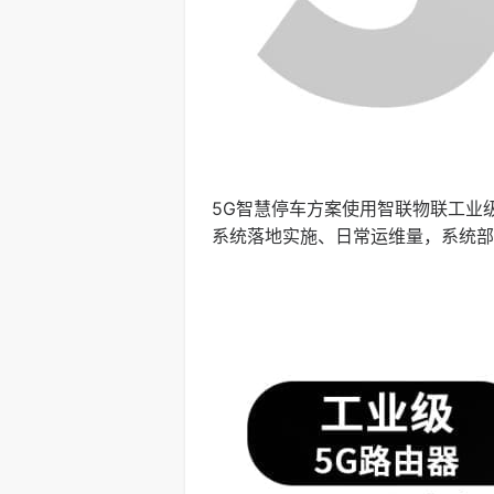
5G智慧停车方案使用智联物联工业
系统落地实施、日常运维量，系统部