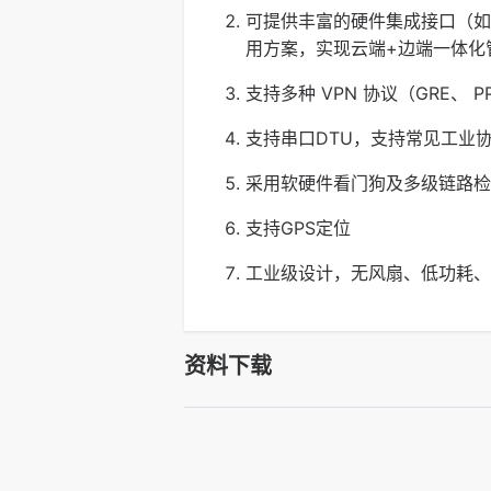
可提供丰富的硬件集成接口（如R
用方案，实现云端+边端一体化
支持多种 VPN 协议（GRE、 P
支持串口DTU，支持常见工业协议
采用软硬件看门狗及多级链路检
支持GPS定位
工业级设计，无风扇、低功耗、
资料下载