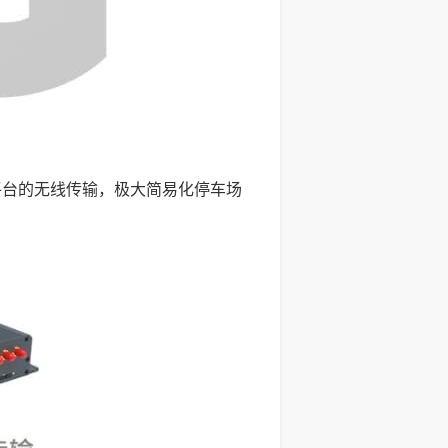
平台的无线传输，极大简易化停车场