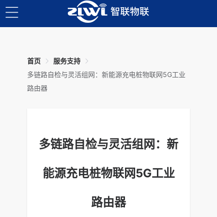
首页
服务支持
多链路自检与灵活组网：新能源充电桩物联网5G工业
路由器
多链路自检与灵活组网：新
能源充电桩物联网5G工业
路由器