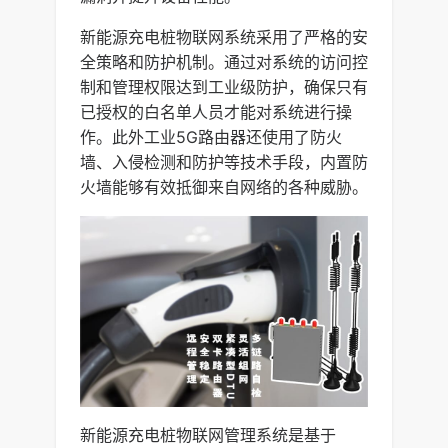
新能源充电桩物联网系统采用了严格的安
全策略和防护机制。通过对系统的访问控
制和管理权限达到工业级防护，确保只有
已授权的白名单人员才能对系统进行操
作。此外工业5G路由器还使用了防火
墙、入侵检测和防护等技术手段，内置防
火墙能够有效抵御来自网络的各种威胁。
新能源充电桩物联网管理系统是基于