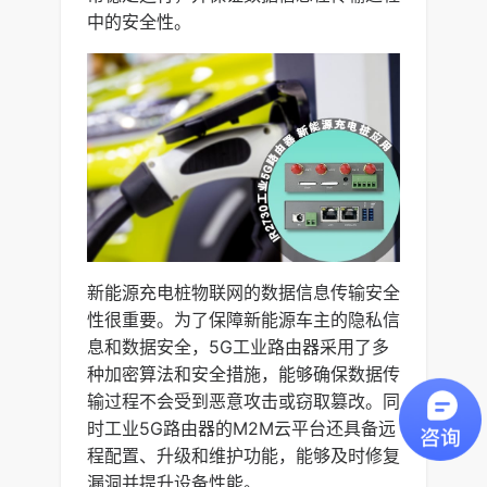
中的安全性。
新能源充电桩物联网的数据信息传输安全
性很重要。为了保障新能源车主的隐私信
息和数据安全，5G工业路由器采用了多
种加密算法和安全措施，能够确保数据传
输过程不会受到恶意攻击或窃取篡改。同
时工业5G路由器的M2M云平台还具备远
程配置、升级和维护功能，能够及时修复
漏洞并提升设备性能。