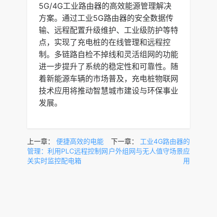
5G/4G工业路由器的高效能源管理解决
方案。通过工业5G路由器的安全数据传
输、远程配置升级维护、工业级防护等特
点，实现了充电桩的在线管理和远程控
制。多链路自检不掉线和灵活组网的功能
进一步提升了系统的稳定性和可靠性。随
着新能源车辆的市场普及，充电桩物联网
技术应用将推动智慧城市建设与环保事业
发展。
上一章：
便捷高效的电能
下一章：
工业4G路由器的
管理：利用PLC远程控制网
户外组网与无人值守场景应
关实时监控配电箱
用