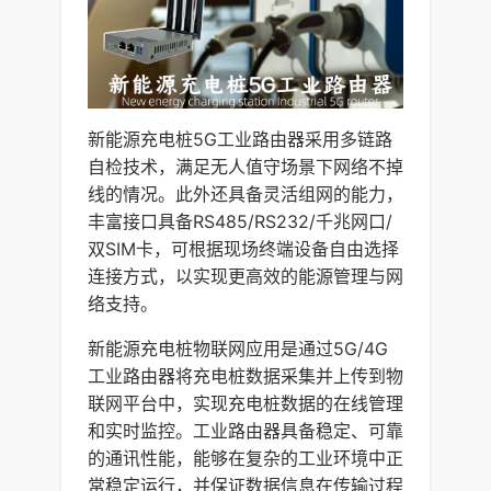
新能源充电桩5G工业路由器采用多链路
自检技术，满足无人值守场景下网络不掉
线的情况。此外还具备灵活组网的能力，
丰富接口具备RS485/RS232/千兆网口/
双SIM卡，可根据现场终端设备自由选择
连接方式，以实现更高效的能源管理与网
络支持。
新能源充电桩物联网应用是通过5G/4G
工业路由器将充电桩数据采集并上传到物
联网平台中，实现充电桩数据的在线管理
和实时监控。工业路由器具备稳定、可靠
的通讯性能，能够在复杂的工业环境中正
常稳定运行，并保证数据信息在传输过程