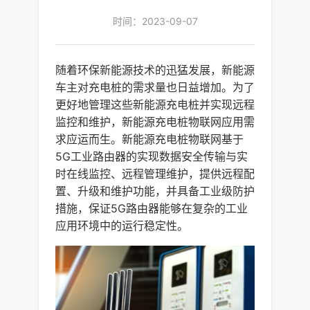
时间：2023-09-07
随着环保新能源技术的迅猛发展，新能源
车主对充电桩的需求量也日益增加。为了
更好地管理这些新能源充电桩并实现远程
监控和维护，新能源充电桩物联网应用需
求应运而生。新能源充电桩物联网基于
5G工业路由器的实现数据安全传输与实
时在线监控、远程管理维护，提供远程配
置、升级和维护功能，并具备工业级防护
措施，保证5G路由器能够在复杂的工业
应用环境中的运行稳定性。