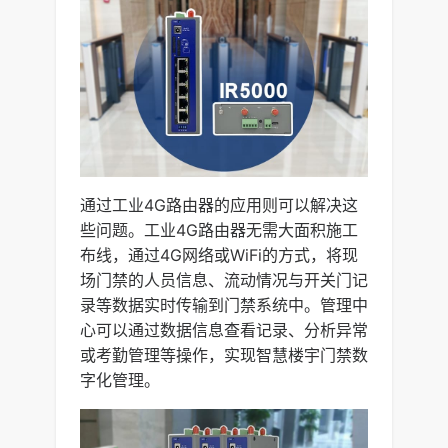
通过工业4G路由器的应用则可以解决这
些问题。工业4G路由器无需大面积施工
布线，通过4G网络或WiFi的方式，将现
场门禁的人员信息、流动情况与开关门记
录等数据实时传输到门禁系统中。管理中
心可以通过数据信息查看记录、分析异常
或考勤管理等操作，实现智慧楼宇门禁数
字化管理。