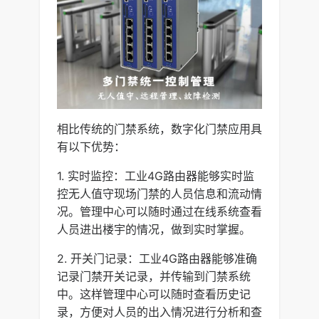
相比传统的门禁系统，数字化门禁应用具
有以下优势：
1. 实时监控：工业4G路由器能够实时监
控无人值守现场门禁的人员信息和流动情
况。管理中心可以随时通过在线系统查看
人员进出楼宇的情况，做到实时掌握。
2. 开关门记录：工业4G路由器能够准确
记录门禁开关记录，并传输到门禁系统
中。这样管理中心可以随时查看历史记
录，方便对人员的出入情况进行分析和查