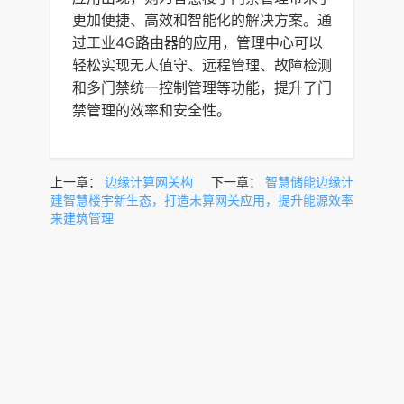
更加便捷、高效和智能化的解决方案。通
过工业4G路由器的应用，管理中心可以
轻松实现无人值守、远程管理、故障检测
和多门禁统一控制管理等功能，提升了门
禁管理的效率和安全性。
上一章：
边缘计算网关构
下一章：
智慧储能边缘计
建智慧楼宇新生态，打造未
算网关应用，提升能源效率
来建筑管理