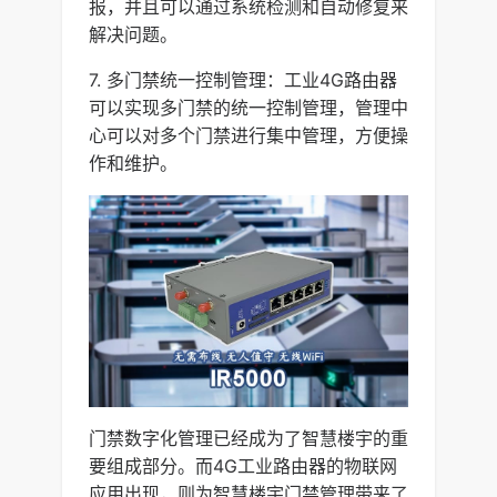
报，并且可以通过系统检测和自动修复来
解决问题。
7. 多门禁统一控制管理：工业4G路由器
可以实现多门禁的统一控制管理，管理中
心可以对多个门禁进行集中管理，方便操
作和维护。
门禁数字化管理已经成为了智慧楼宇的重
要组成部分。而4G工业路由器的物联网
应用出现，则为智慧楼宇门禁管理带来了