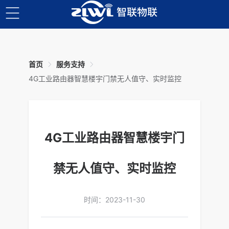
首页
服务支持
4G工业路由器智慧楼宇门禁无人值守、实时监控
4G工业路由器智慧楼宇门
禁无人值守、实时监控
时间：2023-11-30