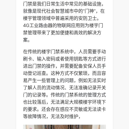
门禁是我们日常生活中常见的基础设施，
就像是现代社会智慧城市中的“门神”，在
楼宇管理领域中普遍采用的安防卫士。
4G工业路由器的物联网应用则为楼宇门
禁管理带来了更加便捷和高效的解决方
案。
在传统的楼宇门禁系统中，人员需要手动
刷卡、输入密码或者使用钥匙等方式进行
进出门禁的操作，并需要配备安保人员手
动登记巡查。这种方式不仅繁琐，而且容
易产生一些管理上的问题，例如无法实时
了解人员的流动情况、无法准确记录开关
门的记录等。传统的门禁系统的管理方式
也比较落后，无法满足大规模楼宇环境下
的要求。还会存在感应不灵敏或无法读卡
等故障情况，无法及时维护，