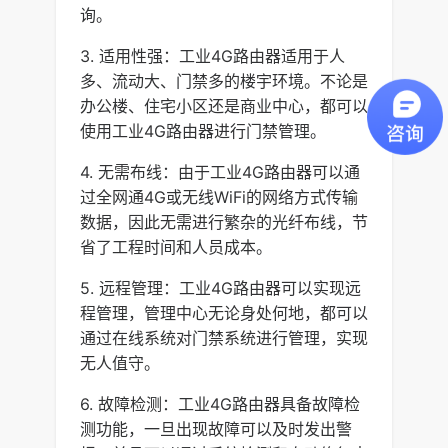
询。
3. 适用性强：工业4G路由器适用于人
多、流动大、门禁多的楼宇环境。不论是
办公楼、住宅小区还是商业中心，都可以
使用工业4G路由器进行门禁管理。
4. 无需布线：由于工业4G路由器可以通
过全网通4G或无线WiFi的网络方式传输
数据，因此无需进行繁杂的光纤布线，节
省了工程时间和人员成本。
5. 远程管理：工业4G路由器可以实现远
程管理，管理中心无论身处何地，都可以
通过在线系统对门禁系统进行管理，实现
无人值守。
6. 故障检测：工业4G路由器具备故障检
测功能，一旦出现故障可以及时发出警