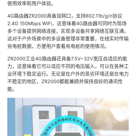
使用效率和用户体验。
4G路由器ZR2000具备双网口，支持802.11b/g/n协议
2.4G 150Mbps WiFi，这意味着4G路由器可同时为现场
多个设备提供网络连接，实现多设备共享网络互联互通。
这对于户外场景中的多设备管理非常重要，在线实时传输
充电桩数据，方便用户查看充电桩的使用情况。
ZR2000工业4G路由器还具备7.5V~32V宽压自适应的能
力，这意味着它可以适应不同的电压输入，可以在各种工
业环境下稳定运行。无论是在户外的恶劣环境还是在电力
不稳定的地区，ZR2000都能兼顾并保持良好的通讯性
能。