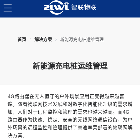
首页
解决方案
新能源充电桩运维管理
新能源充电桩运维管理
4G路由器在无人值守的户外场景应用正变得越来越普
遍。随着物联网技术发展和对数字化智能化升级的需求增
加，人们对于远程监控和管理的需求也越来越高。而4G
路由器作为快速、稳定、安全的无线网络通信设备，为户
外场景的远程监控和管理提供了高速率易部署的物联网解
决方案。