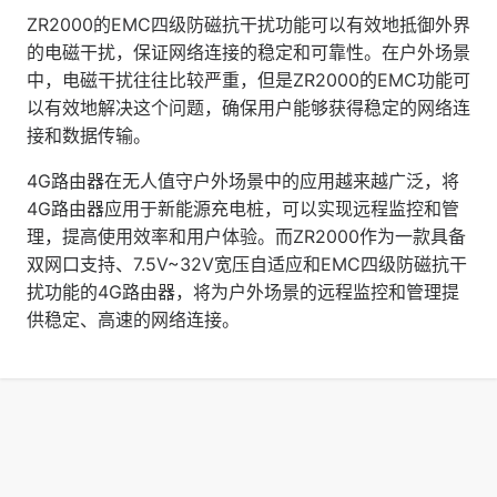
ZR2000的EMC四级防磁抗干扰功能可以有效地抵御外界
的电磁干扰，保证网络连接的稳定和可靠性。在户外场景
中，电磁干扰往往比较严重，但是ZR2000的EMC功能可
以有效地解决这个问题，确保用户能够获得稳定的网络连
接和数据传输。
4G路由器在无人值守户外场景中的应用越来越广泛，将
4G路由器应用于新能源充电桩，可以实现远程监控和管
理，提高使用效率和用户体验。而ZR2000作为一款具备
双网口支持、7.5V~32V宽压自适应和EMC四级防磁抗干
扰功能的4G路由器，将为户外场景的远程监控和管理提
供稳定、高速的网络连接。