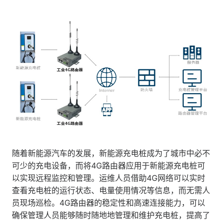
随着新能源汽车的发展，新能源充电桩成为了城市中必不
可少的充电设备，而将4G路由器应用于新能源充电桩可
以实现远程监控和管理。运维人员借助4G网络可以实时
查看充电桩的运行状态、电量使用情况等信息，而无需人
员现场巡检。4G路由器的稳定性和高速连接能力，可以
确保管理人员能够随时随地地管理和维护充电桩，提高了