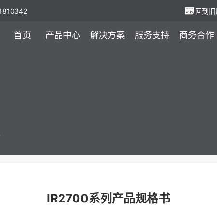
810342
回到旧
首页
产品中心
解决方案
服务支持
商务合作
书
IR2700系列产品规格书