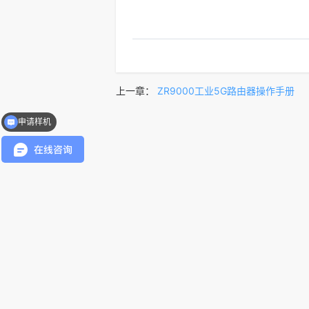
上一章：
ZR9000工业5G路由器操作手册
申请样机