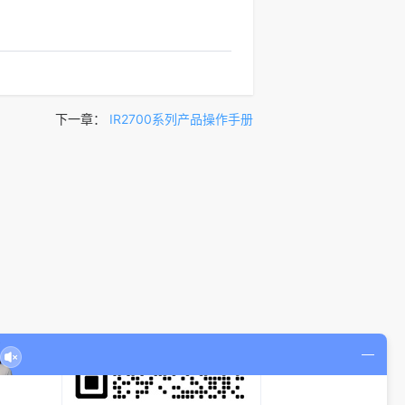
下一章：
IR2700系列产品操作手册