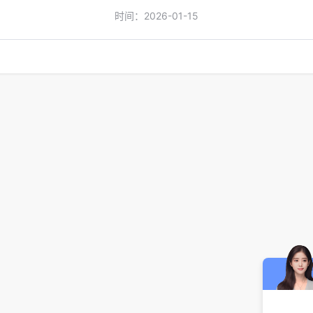
时间：2026-01-15