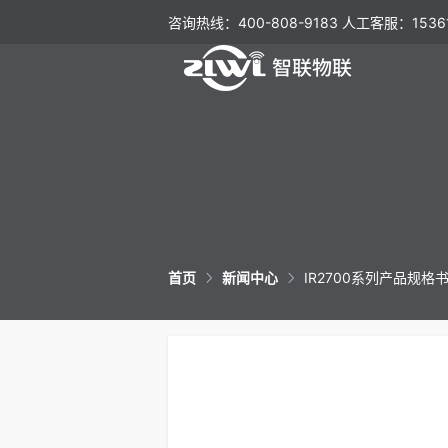
咨询热线：400-808-9183 人工客服：15361
首页
新闻中心
IR2700系列产品规格