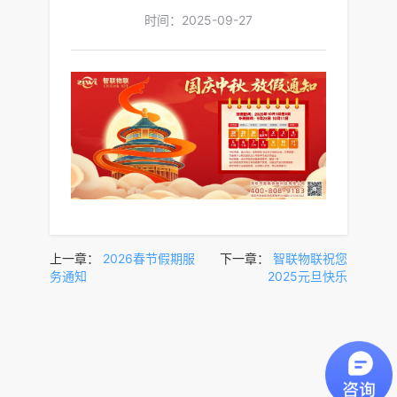
时间：2025-09-27
上一章：
2026春节假期服
下一章：
智联物联祝您
务通知
2025元旦快乐