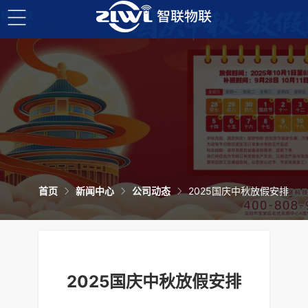
首页
新闻中心
公司动态
2025国庆中秋放假安排
2025国庆中秋放假安排